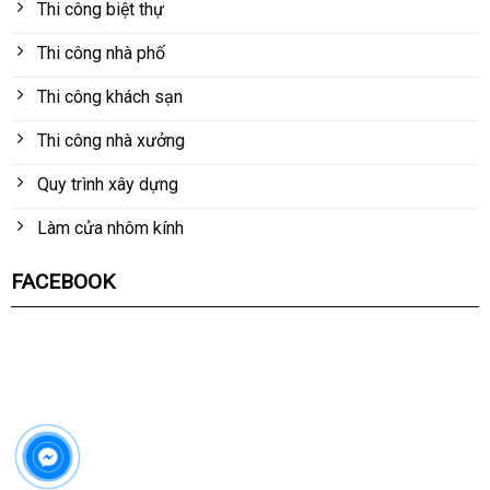
Thi công biệt thự
Thi công nhà phố
Thi công khách sạn
Thi công nhà xưởng
Quy trình xây dựng
Làm cửa nhôm kính
FACEBOOK