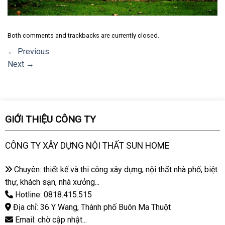
Both comments and trackbacks are currently closed.
←
Previous
Next
→
GIỚI THIỆU CÔNG TY
CÔNG TY XÂY DỰNG NỘI THẤT SUN HOME
Chuyên: thiết kế và thi công xây dựng, nội thất nhà phố, biệt
thự, khách sạn, nhà xưởng...
Hotline: 0818.415.515
Địa chỉ: 36 Y Wang, Thành phố Buôn Ma Thuột
Email: chờ cập nhật...