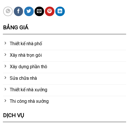
BẢNG GIÁ
Thiết kế nhà phố
Xây nhà trọn gói
Xây dựng phần thô
Sửa chữa nhà
Thiết kế nhà xưởng
Thi công nhà xưởng
DỊCH VỤ