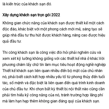
là kiến trúc của khách sạn đó.
Xây dựng khách sạn trọn gói 2022
Không gian chức năng của khách sạn được thiết kế một cách
độc đáo, khác biệt với một phong cách mới mẻ, sáng tạo sẽ
giúp nhà đầu tư thu hút được khách hàng, nâng cao được hiệu
quả đầu tư.
Thi công khách sạn là công việc đòi hỏi phải nghiên cứu và
xem xét kỹ lưỡng không giống với các thiết kế nhà ở khác.Với
phương châm lấy chữ tín làm mục tiêu hoạt động nghề nghiệp
Thiết kế khách sạn liên quan nhiều đến bộ mặt của chủ nhân
nó, phải biết cách kết hợp nhiều yếu tố từ phong thủy đến tuổi
tác, số mệnh và đặc biệt là liên quan đến quá trình kinh doanh
của chủ đầu tư. Khi chọn bất kỳ thiết bị nội thất nào cũng cần
phải tìm hiểu kỹ công năng của nó, tránh trường hợp lãng phí
mà làm hạn hẹp thêm không gian đáng quý của khách sạn.