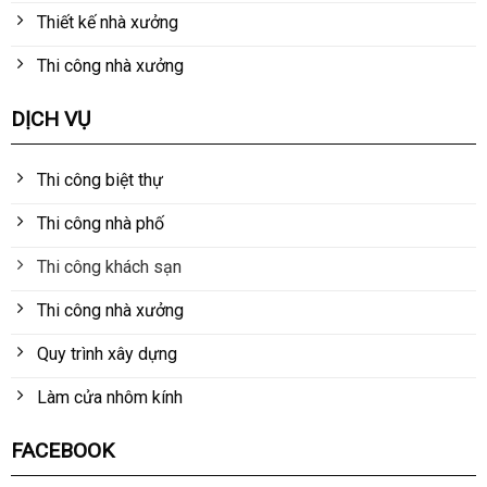
Thiết kế nhà xưởng
Thi công nhà xưởng
DỊCH VỤ
Thi công biệt thự
Thi công nhà phố
Thi công khách sạn
Thi công nhà xưởng
Quy trình xây dựng
Làm cửa nhôm kính
FACEBOOK