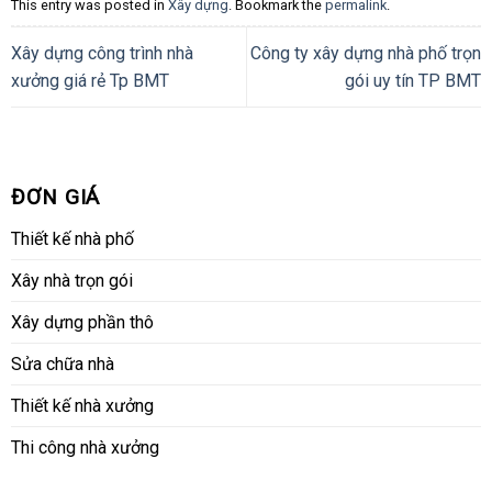
This entry was posted in
Xây dựng
. Bookmark the
permalink
.
Xây dựng công trình nhà
Công ty xây dựng nhà phố trọn
xưởng giá rẻ Tp BMT
gói uy tín TP BMT
ĐƠN GIÁ
Thiết kế nhà phố
Xây nhà trọn gói
Xây dựng phần thô
Sửa chữa nhà
Thiết kế nhà xưởng
Thi công nhà xưởng