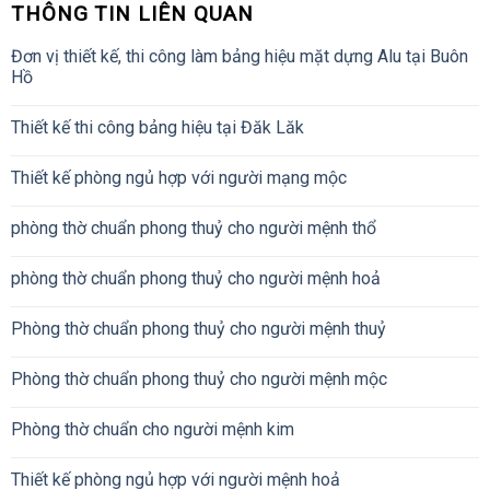
THÔNG TIN LIÊN QUAN
Đơn vị thiết kế, thi công làm bảng hiệu mặt dựng Alu tại Buôn
Hồ
Thiết kế thi công bảng hiệu tại Đăk Lăk
Thiết kế phòng ngủ hợp với người mạng mộc
phòng thờ chuẩn phong thuỷ cho người mệnh thổ
phòng thờ chuẩn phong thuỷ cho người mệnh hoả
Phòng thờ chuẩn phong thuỷ cho người mệnh thuỷ
Phòng thờ chuẩn phong thuỷ cho người mệnh mộc
Phòng thờ chuẩn cho người mệnh kim
Thiết kế phòng ngủ hợp với người mệnh hoả