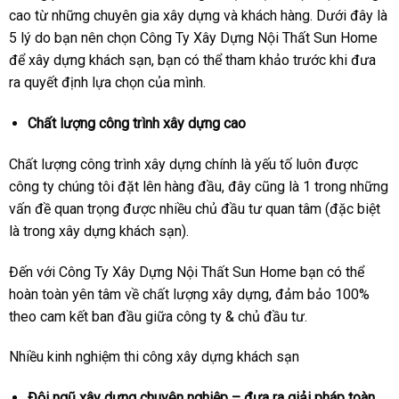
cao từ những chuyên gia xây dựng và khách hàng. Dưới đây là
5 lý do bạn nên chọn Công Ty Xây Dựng Nội Thất Sun Home
để xây dựng khách sạn, bạn có thể tham khảo trước khi đưa
ra quyết định lựa chọn của mình.
Chất lượng công trình xây dựng cao
Chất lượng công trình xây dựng chính là yếu tố luôn được
công ty chúng tôi đặt lên hàng đầu, đây cũng là 1 trong những
vấn đề quan trọng được nhiều chủ đầu tư quan tâm (đặc biệt
là trong xây dựng khách sạn).
Đến với Công Ty Xây Dựng Nội Thất Sun Home bạn có thể
hoàn toàn yên tâm về chất lượng xây dựng, đảm bảo 100%
theo cam kết ban đầu giữa công ty & chủ đầu tư.
Nhiều kinh nghiệm thi công xây dựng khách sạn
Đội ngũ xây dựng chuyên nghiệp – đưa ra giải pháp toàn