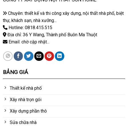
Chuyên: thiết kế và thi công xây dựng, nội thất nhà phố, biệt
thự, khách sạn, nhà xưởng...
Hotline: 0818.415.515
Địa chỉ: 36 Y Wang, Thành phố Buôn Ma Thuột
Email: chờ cập nhật...
BẢNG GIÁ
Thiết kế nhà phố
Xây nhà trọn gói
Xây dựng phần thô
Sửa chữa nhà