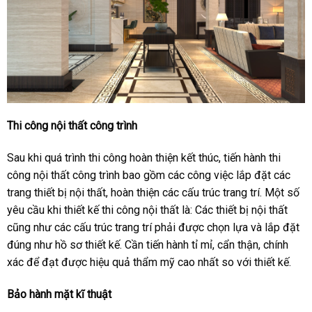
Thi công nội thất công trình
Sau khi quá trình thi công hoàn thiện kết thúc, tiến hành thi
công nội thất công trình bao gồm các công việc lắp đặt các
trang thiết bị nội thất, hoàn thiện các cấu trúc trang trí. Một số
yêu cầu khi thiết kế thi công nội thất là: Các thiết bị nội thất
cũng như các cấu trúc trang trí phải được chọn lựa và lắp đặt
đúng như hồ sơ thiết kế. Cần tiến hành tỉ mỉ, cẩn thận, chính
xác để đạt được hiệu quả thẩm mỹ cao nhất so với thiết kế.
Bảo hành mặt kĩ thuật