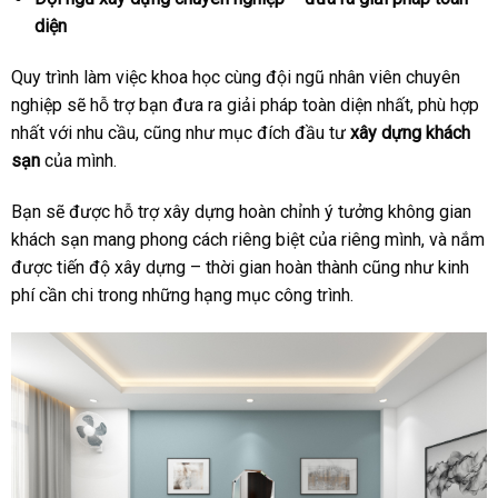
diện
Quy trình làm việc khoa học cùng đội ngũ nhân viên chuyên
nghiệp sẽ hỗ trợ bạn đưa ra giải pháp toàn diện nhất, phù hợp
nhất với nhu cầu, cũng như mục đích đầu tư
xây dựng khách
sạn
của mình.
Bạn sẽ được hỗ trợ xây dựng hoàn chỉnh ý tưởng không gian
khách sạn mang phong cách riêng biệt của riêng mình, và nắm
được tiến độ xây dựng – thời gian hoàn thành cũng như kinh
phí cần chi trong những hạng mục công trình.