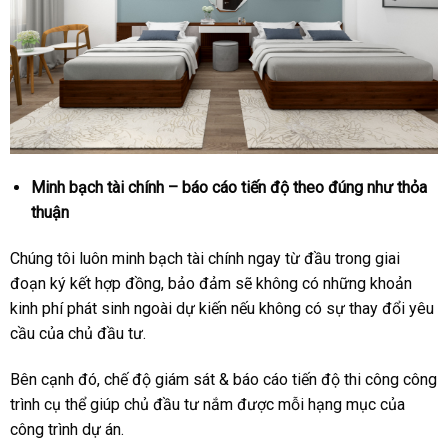
Minh bạch tài chính – báo cáo tiến độ theo đúng như thỏa
thuận
Chúng tôi luôn minh bạch tài chính ngay từ đầu trong giai
đoạn ký kết hợp đồng, bảo đảm sẽ không có những khoản
kinh phí phát sinh ngoài dự kiến nếu không có sự thay đổi yêu
cầu của chủ đầu tư.
Bên cạnh đó, chế độ giám sát & báo cáo tiến độ thi công công
trình cụ thể giúp chủ đầu tư nắm được mỗi hạng mục của
công trình dự án.