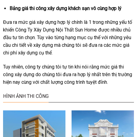
Bảng giá thi công xây dựng khách sạn vô cùng hợp lý
Đưa ra mức giá xây dựng hợp lý chính là 1 trong những yếu tố
khiến Công Ty Xây Dựng Nội Thất Sun Home được nhiều chủ
đầu tư tin chọn. Tùy vào từng hạng mục cụ thể với những yêu
cầu chi tiết về xây dựng mà chúng tôi sẽ đưa ra các mức giá
chi phí xây dựng cụ thể.
Tuy nhiên, công ty chúng tôi tự tin khi nói rằng mức giá thi
công xây dựng do chúng tôi đưa ra hợp lý nhất trên thị trường
hiện nay cùng với chất lượng công trình tuyệt đỉnh.
HÌNH ẢNH THI CÔNG