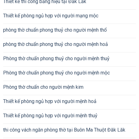
Thiết kế thi công bảng hiệu tại Đăk Lăk
Thiết kế phòng ngủ hợp với người mạng mộc
phòng thờ chuẩn phong thuỷ cho người mệnh thổ
phòng thờ chuẩn phong thuỷ cho người mệnh hoả
Phòng thờ chuẩn phong thuỷ cho người mệnh thuỷ
Phòng thờ chuẩn phong thuỷ cho người mệnh mộc
Phòng thờ chuẩn cho người mệnh kim
Thiết kế phòng ngủ hợp với người mệnh hoả
Thiết kế phòng ngủ hợp với người mệnh thuỷ
thi công vách ngăn phòng thờ tại Buôn Ma Thuột Đăk Lăk