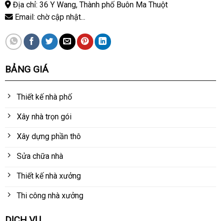
Địa chỉ: 36 Y Wang, Thành phố Buôn Ma Thuột
Email: chờ cập nhật...
BẢNG GIÁ
Thiết kế nhà phố
Xây nhà trọn gói
Xây dựng phần thô
Sửa chữa nhà
Thiết kế nhà xưởng
Thi công nhà xưởng
DỊCH VỤ