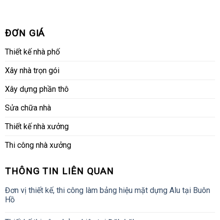
ĐƠN GIÁ
Thiết kế nhà phố
Xây nhà trọn gói
Xây dựng phần thô
Sửa chữa nhà
Thiết kế nhà xưởng
Thi công nhà xưởng
THÔNG TIN LIÊN QUAN
Đơn vị thiết kế, thi công làm bảng hiệu mặt dựng Alu tại Buôn
Hồ