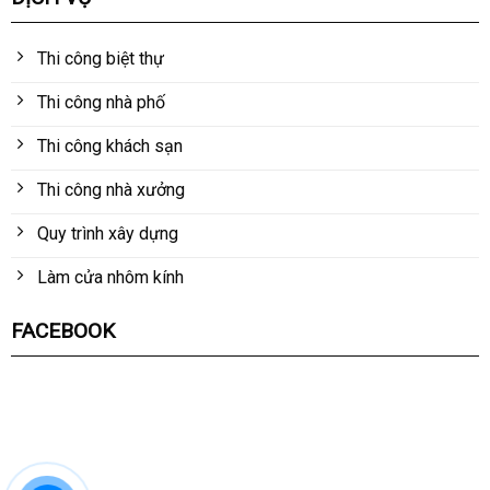
Thi công biệt thự
Thi công nhà phố
Thi công khách sạn
Thi công nhà xưởng
Quy trình xây dựng
Làm cửa nhôm kính
FACEBOOK