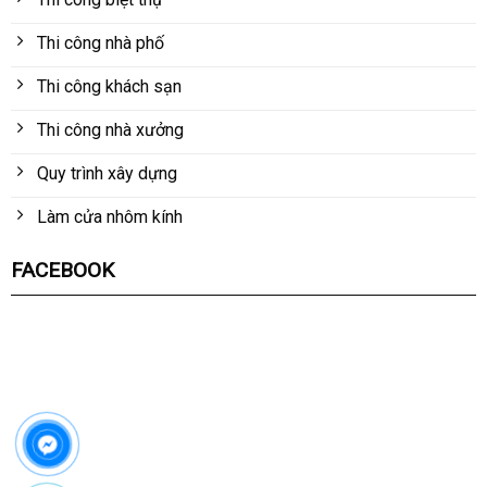
Thi công nhà phố
Thi công khách sạn
Thi công nhà xưởng
Quy trình xây dựng
Làm cửa nhôm kính
FACEBOOK