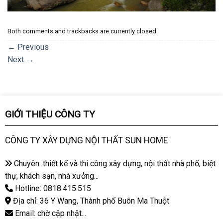
Both comments and trackbacks are currently closed.
←
Previous
Next
→
GIỚI THIỆU CÔNG TY
CÔNG TY XÂY DỰNG NỘI THẤT SUN HOME
Chuyên: thiết kế và thi công xây dựng, nội thất nhà phố, biệt
thự, khách sạn, nhà xưởng...
Hotline: 0818.415.515
Địa chỉ: 36 Y Wang, Thành phố Buôn Ma Thuột
Email: chờ cập nhật...