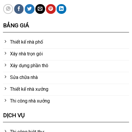
BẢNG GIÁ
Thiết kế nhà phố
Xây nhà trọn gói
Xây dựng phần thô
Sửa chữa nhà
Thiết kế nhà xưởng
Thi công nhà xưởng
DỊCH VỤ
Thi công biệt thự