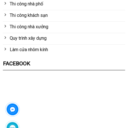
Thi công nhà phố
Thi công khách sạn
Thi công nhà xưởng
Quy trình xây dựng
Làm cửa nhôm kính
FACEBOOK