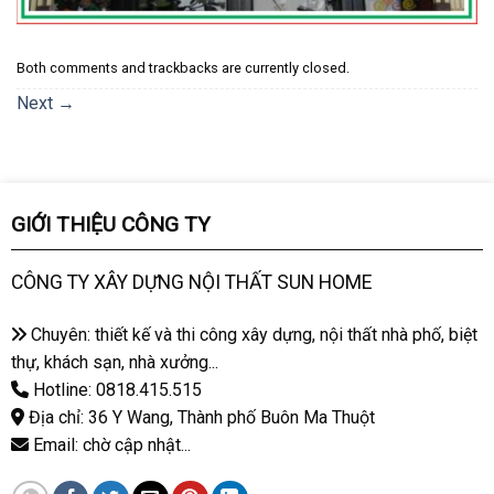
Both comments and trackbacks are currently closed.
Next
→
GIỚI THIỆU CÔNG TY
CÔNG TY XÂY DỰNG NỘI THẤT SUN HOME
Chuyên: thiết kế và thi công xây dựng, nội thất nhà phố, biệt
thự, khách sạn, nhà xưởng...
Hotline: 0818.415.515
Địa chỉ: 36 Y Wang, Thành phố Buôn Ma Thuột
Email: chờ cập nhật...