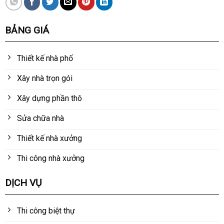
BẢNG GIÁ
Thiết kế nhà phố
Xây nhà trọn gói
Xây dựng phần thô
Sửa chữa nhà
Thiết kế nhà xưởng
Thi công nhà xưởng
DỊCH VỤ
Thi công biệt thự