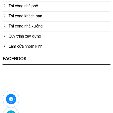
Thi công nhà phố
Thi công khách sạn
Thi công nhà xưởng
Quy trình xây dựng
Làm cửa nhôm kính
FACEBOOK