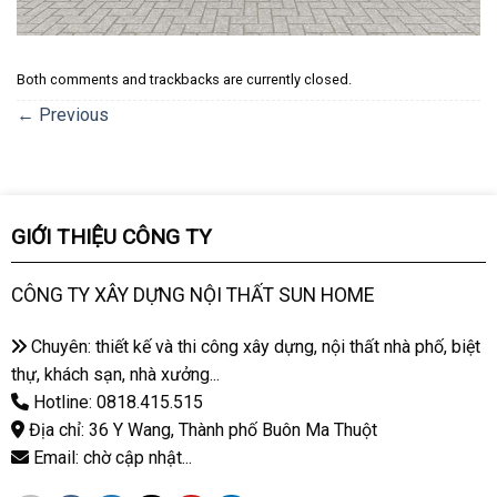
Both comments and trackbacks are currently closed.
←
Previous
GIỚI THIỆU CÔNG TY
CÔNG TY XÂY DỰNG NỘI THẤT SUN HOME
Chuyên: thiết kế và thi công xây dựng, nội thất nhà phố, biệt
thự, khách sạn, nhà xưởng...
Hotline: 0818.415.515
Địa chỉ: 36 Y Wang, Thành phố Buôn Ma Thuột
Email: chờ cập nhật...