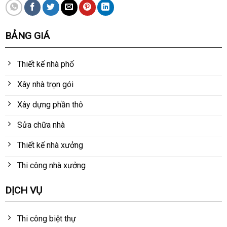
BẢNG GIÁ
Thiết kế nhà phố
Xây nhà trọn gói
Xây dựng phần thô
Sửa chữa nhà
Thiết kế nhà xưởng
Thi công nhà xưởng
DỊCH VỤ
Thi công biệt thự