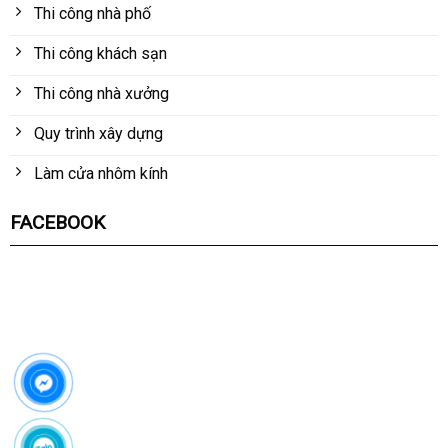
Thi công nhà phố
Thi công khách sạn
Thi công nhà xưởng
Quy trình xây dựng
Làm cửa nhôm kính
FACEBOOK