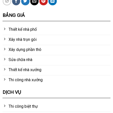
BẢNG GIÁ
Thiết kế nhà phố
Xây nhà trọn gói
Xây dựng phần thô
Sửa chữa nhà
Thiết kế nhà xưởng
Thi công nhà xưởng
DỊCH VỤ
Thi công biệt thự