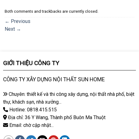
Both comments and trackbacks are currently closed.
←
Previous
Next
→
GIỚI THIỆU CÔNG TY
CÔNG TY XÂY DỰNG NỘI THẤT SUN HOME
Chuyên: thiết kế và thi công xây dựng, nội thất nhà phố, biệt
thự, khách sạn, nhà xưởng...
Hotline: 0818.415.515
Địa chỉ: 36 Y Wang, Thành phố Buôn Ma Thuột
Email: chờ cập nhật...