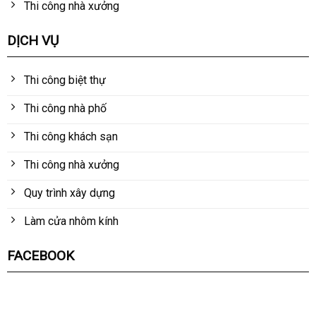
Thi công nhà xưởng
DỊCH VỤ
Thi công biệt thự
Thi công nhà phố
Thi công khách sạn
Thi công nhà xưởng
Quy trình xây dựng
Làm cửa nhôm kính
FACEBOOK