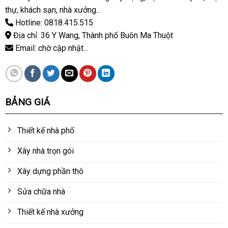
thự, khách sạn, nhà xưởng...
Hotline: 0818.415.515
Địa chỉ: 36 Y Wang, Thành phố Buôn Ma Thuột
Email: chờ cập nhật...
BẢNG GIÁ
Thiết kế nhà phố
Xây nhà trọn gói
Xây dựng phần thô
Sửa chữa nhà
Thiết kế nhà xưởng