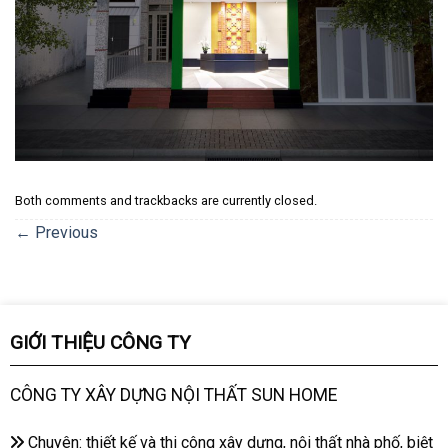
Both comments and trackbacks are currently closed.
←
Previous
GIỚI THIỆU CÔNG TY
CÔNG TY XÂY DỰNG NỘI THẤT SUN HOME
Chuyên: thiết kế và thi công xây dựng, nội thất nhà phố, biệt