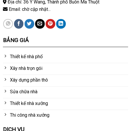
Địa chỉ: 36 Y Wang, Thành phố Buôn Ma Thuột
Email: chờ cập nhật...
BẢNG GIÁ
Thiết kế nhà phố
Xây nhà trọn gói
Xây dựng phần thô
Sửa chữa nhà
Thiết kế nhà xưởng
Thi công nhà xưởng
DỊCH VỤ