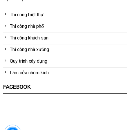
Thi công biệt thự
Thi công nhà phố
Thi công khách sạn
Thi công nhà xưởng
Quy trình xây dựng
Làm cửa nhôm kính
FACEBOOK