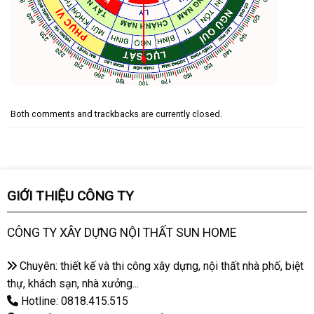
Both comments and trackbacks are currently closed.
GIỚI THIỆU CÔNG TY
CÔNG TY XÂY DỰNG NỘI THẤT SUN HOME
Chuyên: thiết kế và thi công xây dựng, nội thất nhà phố, biệt
thự, khách sạn, nhà xưởng...
Hotline: 0818.415.515