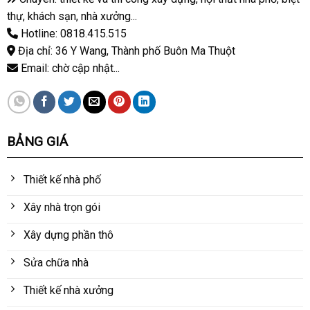
thự, khách sạn, nhà xưởng...
Hotline: 0818.415.515
Địa chỉ: 36 Y Wang, Thành phố Buôn Ma Thuột
Email: chờ cập nhật...
BẢNG GIÁ
Thiết kế nhà phố
Xây nhà trọn gói
Xây dựng phần thô
Sửa chữa nhà
Thiết kế nhà xưởng