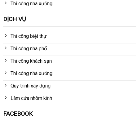
Thi công nhà xưởng
DỊCH VỤ
Thi công biệt thự
Thi công nhà phố
Thi công khách sạn
Thi công nhà xưởng
Quy trình xây dựng
Làm cửa nhôm kính
FACEBOOK