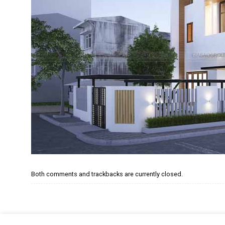
Both comments and trackbacks are currently closed.