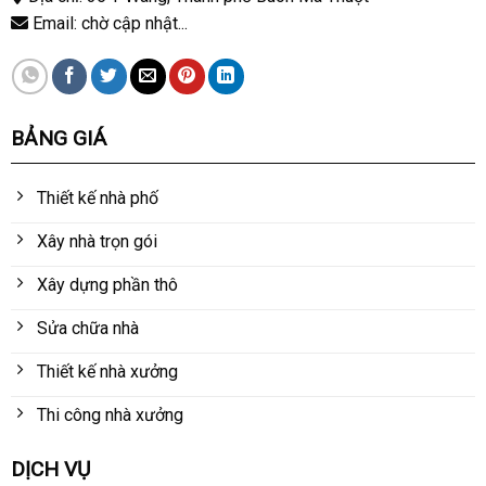
Email: chờ cập nhật...
BẢNG GIÁ
Thiết kế nhà phố
Xây nhà trọn gói
Xây dựng phần thô
Sửa chữa nhà
Thiết kế nhà xưởng
Thi công nhà xưởng
DỊCH VỤ