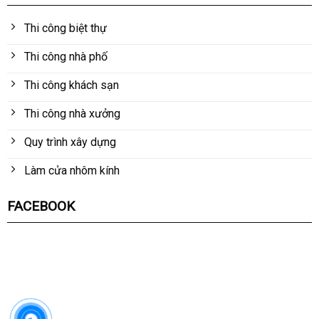
Thi công biệt thự
Thi công nhà phố
Thi công khách sạn
Thi công nhà xưởng
Quy trình xây dựng
Làm cửa nhôm kính
FACEBOOK