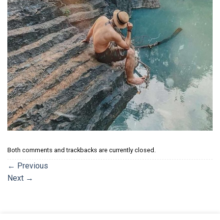
Both comments and trackbacks are currently closed.
←
Previous
Next
→