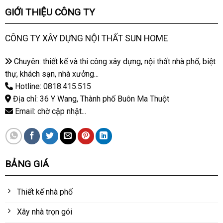
GIỚI THIỆU CÔNG TY
CÔNG TY XÂY DỰNG NỘI THẤT SUN HOME
Chuyên: thiết kế và thi công xây dựng, nội thất nhà phố, biệt
thự, khách sạn, nhà xưởng...
Hotline: 0818.415.515
Địa chỉ: 36 Y Wang, Thành phố Buôn Ma Thuột
Email: chờ cập nhật...
BẢNG GIÁ
Thiết kế nhà phố
Xây nhà trọn gói