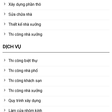
Xây dựng phần thô
Sửa chữa nhà
Thiết kế nhà xưởng
Thi công nhà xưởng
DỊCH VỤ
Thi công biệt thự
Thi công nhà phố
Thi công khách sạn
Thi công nhà xưởng
Quy trình xây dựng
Làm cửa nhôm kính