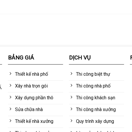
BẢNG GIÁ
DỊCH VỤ
Thiết kế nhà phố
Thi công biệt thự
Xây nhà trọn gói
Thi công nhà phố
,
Xây dựng phần thô
Thi công khách sạn
Sửa chữa nhà
Thi công nhà xưởng
Thiết kế nhà xưởng
Quy trình xây dựng