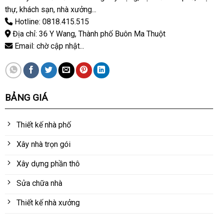
thự, khách sạn, nhà xưởng...
Hotline: 0818.415.515
Địa chỉ: 36 Y Wang, Thành phố Buôn Ma Thuột
Email: chờ cập nhật...
BẢNG GIÁ
Thiết kế nhà phố
Xây nhà trọn gói
Xây dựng phần thô
Sửa chữa nhà
Thiết kế nhà xưởng