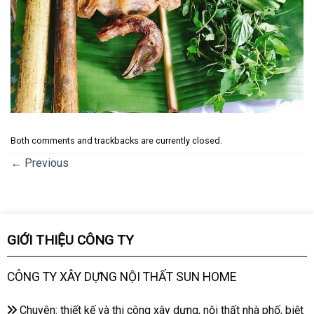
Both comments and trackbacks are currently closed.
←
Previous
GIỚI THIỆU CÔNG TY
CÔNG TY XÂY DỰNG NỘI THẤT SUN HOME
Chuyên: thiết kế và thi công xây dựng, nội thất nhà phố, biệt