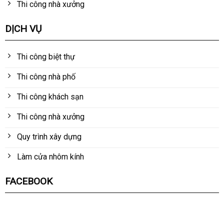
Thi công nhà xưởng
DỊCH VỤ
Thi công biệt thự
Thi công nhà phố
Thi công khách sạn
Thi công nhà xưởng
Quy trình xây dựng
Làm cửa nhôm kính
FACEBOOK