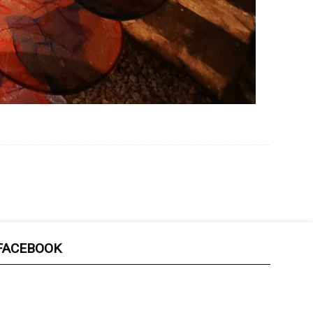
FACEBOOK