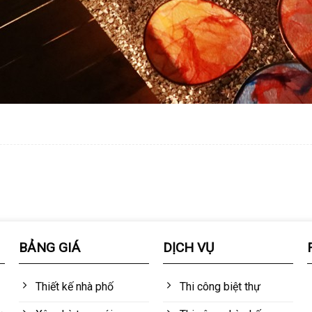
BẢNG GIÁ
DỊCH VỤ
Thiết kế nhà phố
Thi công biệt thự