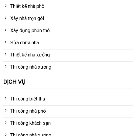
Thiết kế nhà phố
Xây nhà trọn gói
Xây dựng phần thô
Sửa chữa nhà
Thiết kế nhà xưởng
Thi công nhà xưởng
DỊCH VỤ
Thi công biệt thự
Thi công nhà phố
Thi công khách sạn
Thi công nhà xưởng