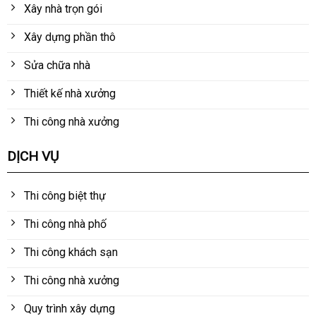
Xây nhà trọn gói
Xây dựng phần thô
Sửa chữa nhà
Thiết kế nhà xưởng
Thi công nhà xưởng
DỊCH VỤ
Thi công biệt thự
Thi công nhà phố
Thi công khách sạn
Thi công nhà xưởng
Quy trình xây dựng