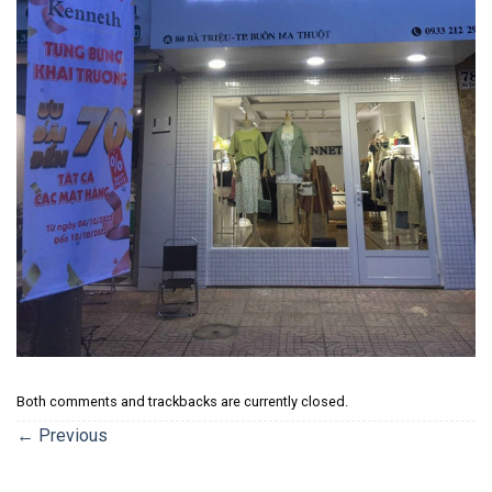
Both comments and trackbacks are currently closed.
←
Previous