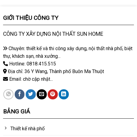
GIỚI THIỆU CÔNG TY
CÔNG TY XÂY DỰNG NỘI THẤT SUN HOME
Chuyên: thiết kế và thi công xây dựng, nội thất nhà phố, biệt
thự, khách sạn, nhà xưởng...
Hotline: 0818.415.515
Địa chỉ: 36 Y Wang, Thành phố Buôn Ma Thuột
Email: chờ cập nhật...
BẢNG GIÁ
Thiết kế nhà phố