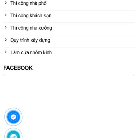
Thi công nhà phố
Thi công khách sạn
Thi công nhà xưởng
Quy trình xây dựng
Làm cửa nhôm kính
FACEBOOK