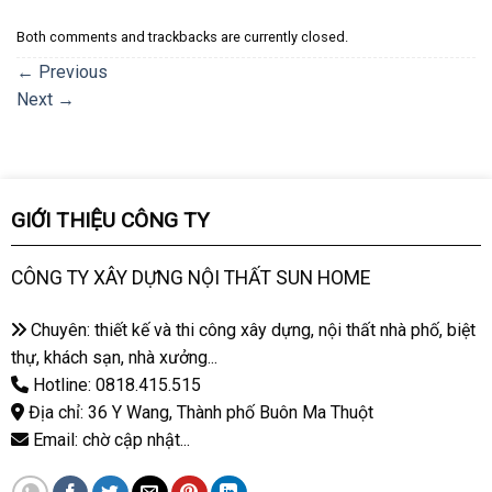
Both comments and trackbacks are currently closed.
←
Previous
Next
→
GIỚI THIỆU CÔNG TY
CÔNG TY XÂY DỰNG NỘI THẤT SUN HOME
Chuyên: thiết kế và thi công xây dựng, nội thất nhà phố, biệt
thự, khách sạn, nhà xưởng...
Hotline: 0818.415.515
Địa chỉ: 36 Y Wang, Thành phố Buôn Ma Thuột
Email: chờ cập nhật...