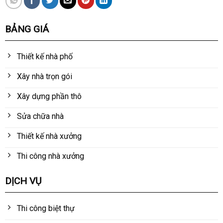
BẢNG GIÁ
Thiết kế nhà phố
Xây nhà trọn gói
Xây dựng phần thô
Sửa chữa nhà
Thiết kế nhà xưởng
Thi công nhà xưởng
DỊCH VỤ
Thi công biệt thự