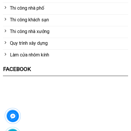
Thi công nhà phố
Thi công khách sạn
Thi công nhà xưởng
Quy trình xây dựng
Làm cửa nhôm kính
FACEBOOK