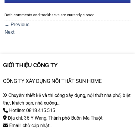
Both comments and trackbacks are currently closed.
←
Previous
Next
→
GIỚI THIỆU CÔNG TY
CÔNG TY XÂY DỰNG NỘI THẤT SUN HOME
Chuyên: thiết kế và thi công xây dựng, nội thất nhà phố, biệt
thự, khách sạn, nhà xưởng...
Hotline: 0818.415.515
Địa chỉ: 36 Y Wang, Thành phố Buôn Ma Thuột
Email: chờ cập nhật...