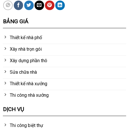
BẢNG GIÁ
Thiết kế nhà phố
Xây nhà trọn gói
Xây dựng phần thô
Sửa chữa nhà
Thiết kế nhà xưởng
Thi công nhà xưởng
DỊCH VỤ
Thi công biệt thự