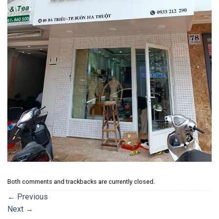
Both comments and trackbacks are currently closed.
←
Previous
Next
→