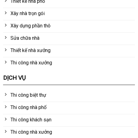
Thiết kế nhà phố
Xây nhà trọn gói
Xây dựng phần thô
Sửa chữa nhà
Thiết kế nhà xưởng
Thi công nhà xưởng
DỊCH VỤ
Thi công biệt thự
Thi công nhà phố
Thi công khách sạn
Thi công nhà xưởng