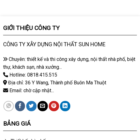
GIỚI THIỆU CÔNG TY
CÔNG TY XÂY DỰNG NỘI THẤT SUN HOME
Chuyên: thiết kế và thi công xây dựng, nội thất nhà phố, biệt
thự, khách sạn, nhà xưởng...
Hotline: 0818.415.515
Địa chỉ: 36 Y Wang, Thành phố Buôn Ma Thuột
Email: chờ cập nhật...
BẢNG GIÁ