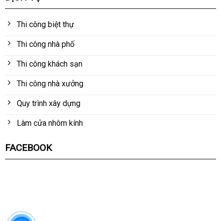
Thi công biệt thự
Thi công nhà phố
Thi công khách sạn
Thi công nhà xưởng
Quy trình xây dựng
Làm cửa nhôm kính
FACEBOOK