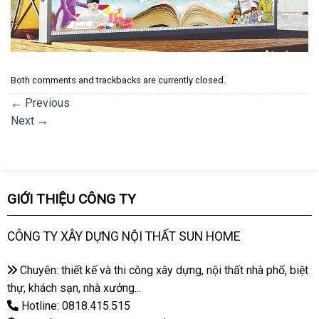
Both comments and trackbacks are currently closed.
←
Previous
Next
→
GIỚI THIỆU CÔNG TY
CÔNG TY XÂY DỰNG NỘI THẤT SUN HOME
Chuyên: thiết kế và thi công xây dựng, nội thất nhà phố, biệt
thự, khách sạn, nhà xưởng...
Hotline: 0818.415.515