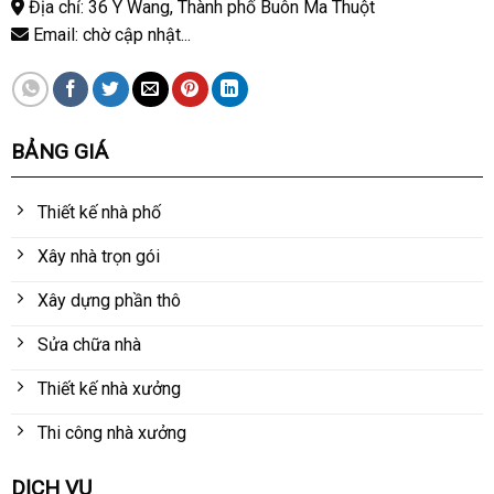
Địa chỉ: 36 Y Wang, Thành phố Buôn Ma Thuột
Email: chờ cập nhật...
BẢNG GIÁ
Thiết kế nhà phố
Xây nhà trọn gói
Xây dựng phần thô
Sửa chữa nhà
Thiết kế nhà xưởng
Thi công nhà xưởng
DỊCH VỤ