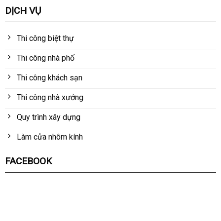
DỊCH VỤ
Thi công biệt thự
Thi công nhà phố
Thi công khách sạn
Thi công nhà xưởng
Quy trình xây dựng
Làm cửa nhôm kính
FACEBOOK