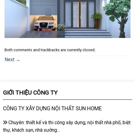
Both comments and trackbacks are currently closed.
Next
→
GIỚI THIỆU CÔNG TY
CÔNG TY XÂY DỰNG NỘI THẤT SUN HOME
Chuyên: thiết kế và thi công xây dựng, nội thất nhà phố, biệt
thự, khách sạn, nhà xưởng...