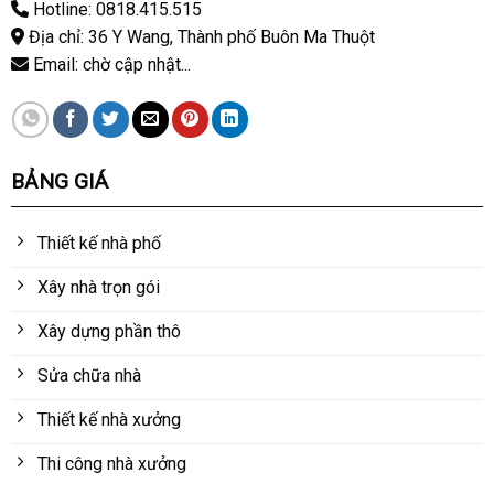
Hotline: 0818.415.515
Địa chỉ: 36 Y Wang, Thành phố Buôn Ma Thuột
Email: chờ cập nhật...
BẢNG GIÁ
Thiết kế nhà phố
Xây nhà trọn gói
Xây dựng phần thô
Sửa chữa nhà
Thiết kế nhà xưởng
Thi công nhà xưởng