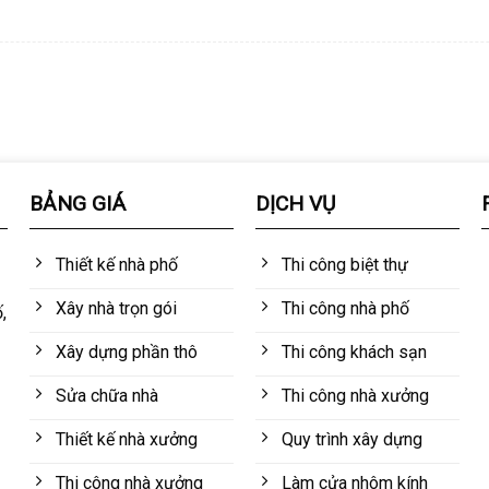
BẢNG GIÁ
DỊCH VỤ
Thiết kế nhà phố
Thi công biệt thự
Xây nhà trọn gói
Thi công nhà phố
,
Xây dựng phần thô
Thi công khách sạn
Sửa chữa nhà
Thi công nhà xưởng
Thiết kế nhà xưởng
Quy trình xây dựng
Thi công nhà xưởng
Làm cửa nhôm kính