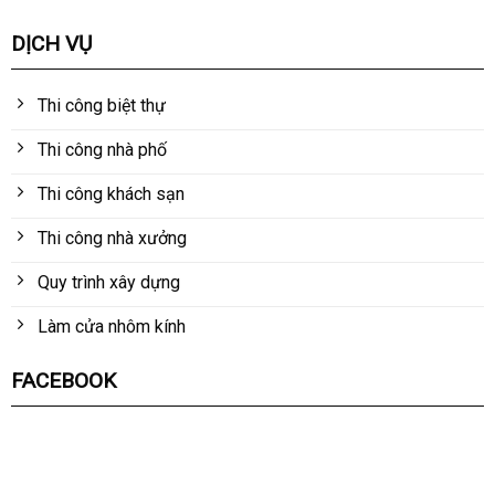
DỊCH VỤ
Thi công biệt thự
Thi công nhà phố
Thi công khách sạn
Thi công nhà xưởng
Quy trình xây dựng
Làm cửa nhôm kính
FACEBOOK