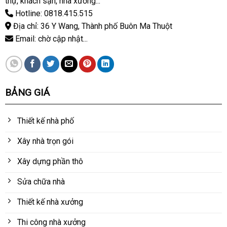
thự, khách sạn, nhà xưởng...
Hotline: 0818.415.515
Địa chỉ: 36 Y Wang, Thành phố Buôn Ma Thuột
Email: chờ cập nhật...
BẢNG GIÁ
Thiết kế nhà phố
Xây nhà trọn gói
Xây dựng phần thô
Sửa chữa nhà
Thiết kế nhà xưởng
Thi công nhà xưởng