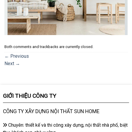
Both comments and trackbacks are currently closed.
←
Previous
Next
→
GIỚI THIỆU CÔNG TY
CÔNG TY XÂY DỰNG NỘI THẤT SUN HOME
Chuyên: thiết kế và thi công xây dựng, nội thất nhà phố, biệt