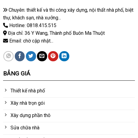
Chuyên: thiết kế và thi công xây dựng, nội thất nhà phố, biệt
thự, khách sạn, nhà xưởng...
Hotline: 0818.415.515
Địa chỉ: 36 Y Wang, Thành phố Buôn Ma Thuột
Email: chờ cập nhật...
BẢNG GIÁ
Thiết kế nhà phố
Xây nhà trọn gói
Xây dựng phần thô
Sửa chữa nhà