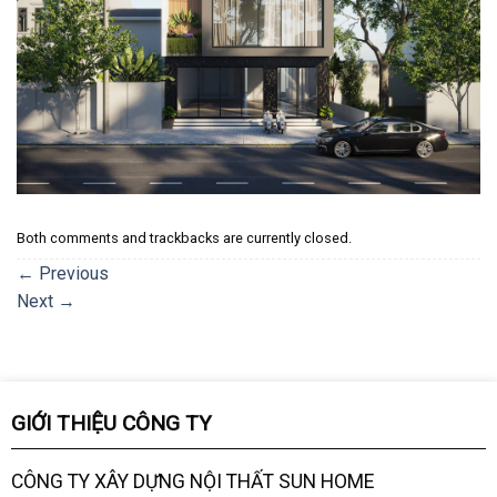
Both comments and trackbacks are currently closed.
←
Previous
Next
→
GIỚI THIỆU CÔNG TY
CÔNG TY XÂY DỰNG NỘI THẤT SUN HOME