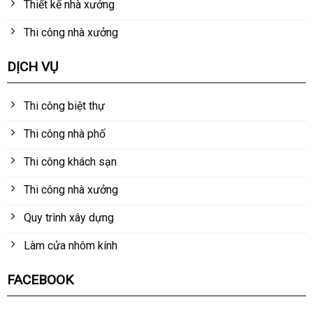
Thiết kế nhà xưởng
Thi công nhà xưởng
DỊCH VỤ
Thi công biệt thự
Thi công nhà phố
Thi công khách sạn
Thi công nhà xưởng
Quy trình xây dựng
Làm cửa nhôm kính
FACEBOOK