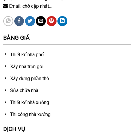
Email: chờ cập nhật...
BẢNG GIÁ
Thiết kế nhà phố
Xây nhà trọn gói
Xây dựng phần thô
Sửa chữa nhà
Thiết kế nhà xưởng
Thi công nhà xưởng
DỊCH VỤ