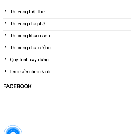
Thi công biệt thự
Thi công nhà phố
Thi công khách sạn
Thi công nhà xưởng
Quy trình xây dựng
Làm cửa nhôm kính
FACEBOOK