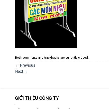
Both comments and trackbacks are currently closed.
←
Previous
Next
→
GIỚI THIỆU CÔNG TY