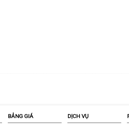
BẢNG GIÁ
DỊCH VỤ