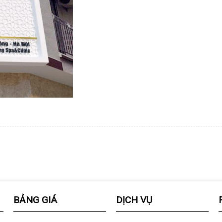
BẢNG GIÁ
DỊCH VỤ