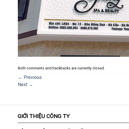
Both comments and trackbacks are currently closed.
←
Previous
Next
→
GIỚI THIỆU CÔNG TY