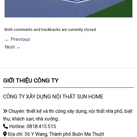
Both comments and trackbacks are currently closed.
←
Previous
Next
→
GIỚI THIỆU CÔNG TY
CÔNG TY XÂY DỰNG NỘI THẤT SUN HOME
Chuyên: thiết kế và thi công xây dựng, nội thất nhà phố, biệt
thự, khách sạn, nhà xưởng...
Hotline: 0818.415.515
Địa chỉ: 36 Y Wang, Thành phố Buôn Ma Thuột