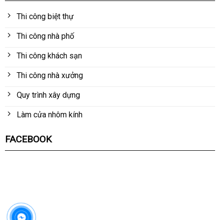
Thi công biệt thự
Thi công nhà phố
Thi công khách sạn
Thi công nhà xưởng
Quy trình xây dựng
Làm cửa nhôm kính
FACEBOOK