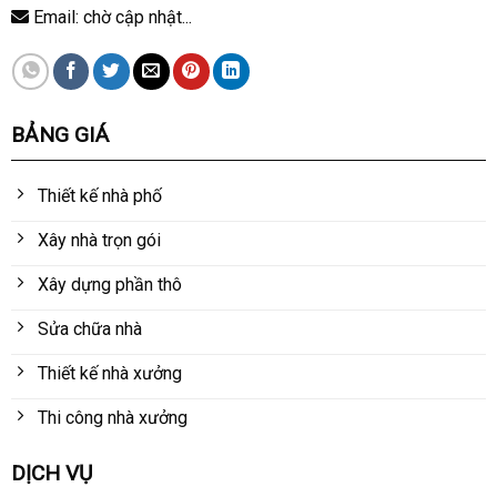
Email: chờ cập nhật...
BẢNG GIÁ
Thiết kế nhà phố
Xây nhà trọn gói
Xây dựng phần thô
Sửa chữa nhà
Thiết kế nhà xưởng
Thi công nhà xưởng
DỊCH VỤ