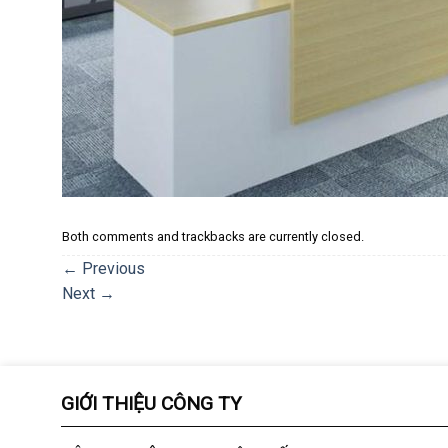
Both comments and trackbacks are currently closed.
←
Previous
Next
→
GIỚI THIỆU CÔNG TY