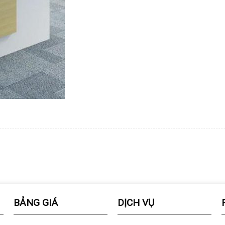
BẢNG GIÁ
DỊCH VỤ