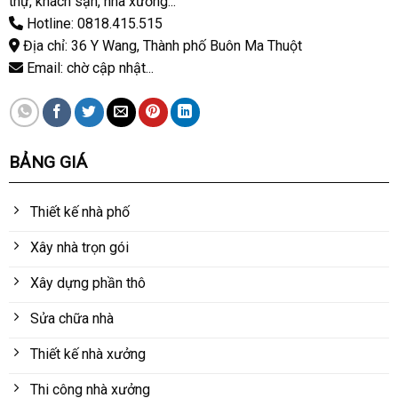
thự, khách sạn, nhà xưởng...
Hotline: 0818.415.515
Địa chỉ: 36 Y Wang, Thành phố Buôn Ma Thuột
Email: chờ cập nhật...
BẢNG GIÁ
Thiết kế nhà phố
Xây nhà trọn gói
Xây dựng phần thô
Sửa chữa nhà
Thiết kế nhà xưởng
Thi công nhà xưởng