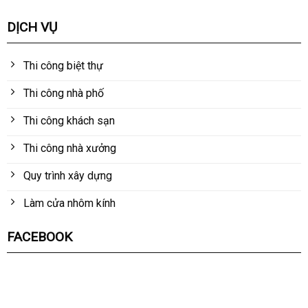
DỊCH VỤ
Thi công biệt thự
Thi công nhà phố
Thi công khách sạn
Thi công nhà xưởng
Quy trình xây dựng
Làm cửa nhôm kính
FACEBOOK