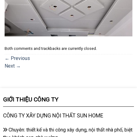
Both comments and trackbacks are currently closed.
←
Previous
Next
→
GIỚI THIỆU CÔNG TY
CÔNG TY XÂY DỰNG NỘI THẤT SUN HOME
Chuyên: thiết kế và thi công xây dựng, nội thất nhà phố, biệt