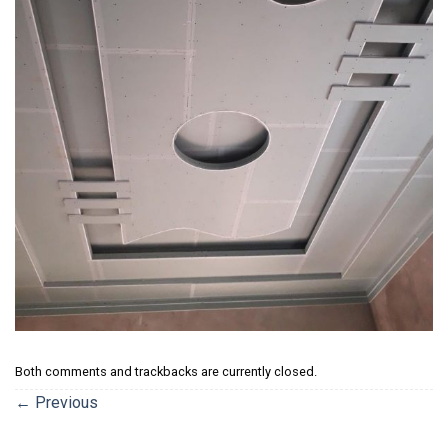
Both comments and trackbacks are currently closed.
←
Previous