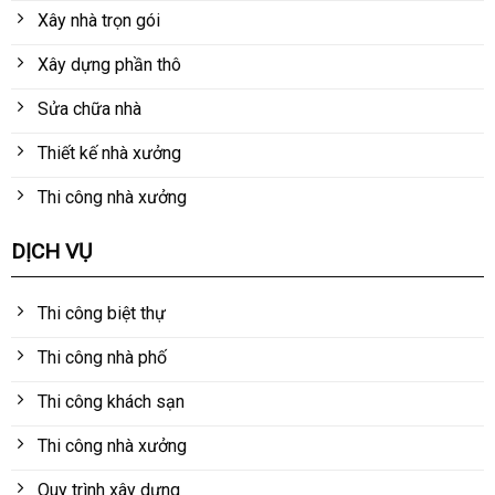
Xây nhà trọn gói
Xây dựng phần thô
Sửa chữa nhà
Thiết kế nhà xưởng
Thi công nhà xưởng
DỊCH VỤ
Thi công biệt thự
Thi công nhà phố
Thi công khách sạn
Thi công nhà xưởng
Quy trình xây dựng