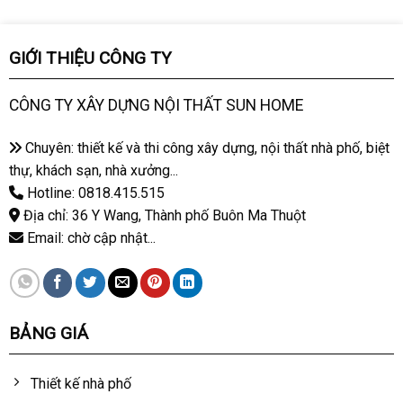
GIỚI THIỆU CÔNG TY
CÔNG TY XÂY DỰNG NỘI THẤT SUN HOME
Chuyên: thiết kế và thi công xây dựng, nội thất nhà phố, biệt
thự, khách sạn, nhà xưởng...
Hotline: 0818.415.515
Địa chỉ: 36 Y Wang, Thành phố Buôn Ma Thuột
Email: chờ cập nhật...
BẢNG GIÁ
Thiết kế nhà phố