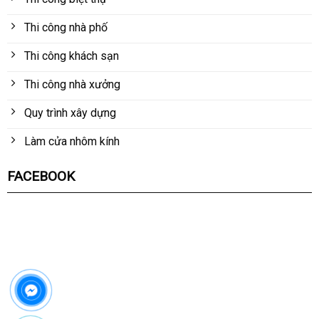
Thi công nhà phố
Thi công khách sạn
Thi công nhà xưởng
Quy trình xây dựng
Làm cửa nhôm kính
FACEBOOK