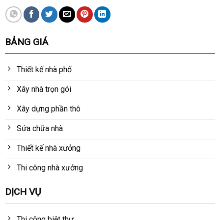
BẢNG GIÁ
Thiết kế nhà phố
Xây nhà trọn gói
Xây dựng phần thô
Sửa chữa nhà
Thiết kế nhà xưởng
Thi công nhà xưởng
DỊCH VỤ
Thi công biệt thự