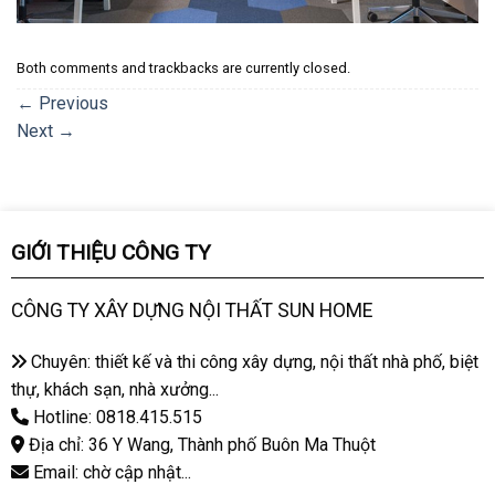
Both comments and trackbacks are currently closed.
←
Previous
Next
→
GIỚI THIỆU CÔNG TY
CÔNG TY XÂY DỰNG NỘI THẤT SUN HOME
Chuyên: thiết kế và thi công xây dựng, nội thất nhà phố, biệt
thự, khách sạn, nhà xưởng...
Hotline: 0818.415.515
Địa chỉ: 36 Y Wang, Thành phố Buôn Ma Thuột
Email: chờ cập nhật...