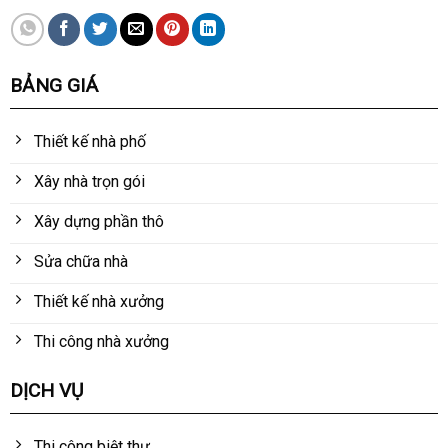
BẢNG GIÁ
Thiết kế nhà phố
Xây nhà trọn gói
Xây dựng phần thô
Sửa chữa nhà
Thiết kế nhà xưởng
Thi công nhà xưởng
DỊCH VỤ
Thi công biệt thự