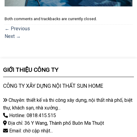
Both comments and trackbacks are currently closed.
←
Previous
Next
→
GIỚI THIỆU CÔNG TY
CÔNG TY XÂY DỰNG NỘI THẤT SUN HOME
Chuyên: thiết kế và thi công xây dựng, nội thất nhà phố, biệt
thự, khách sạn, nhà xưởng...
Hotline: 0818.415.515
Địa chỉ: 36 Y Wang, Thành phố Buôn Ma Thuột
Email: chờ cập nhật...