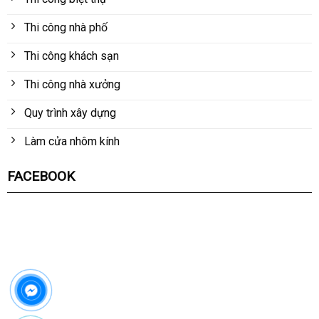
Thi công nhà phố
Thi công khách sạn
Thi công nhà xưởng
Quy trình xây dựng
Làm cửa nhôm kính
FACEBOOK