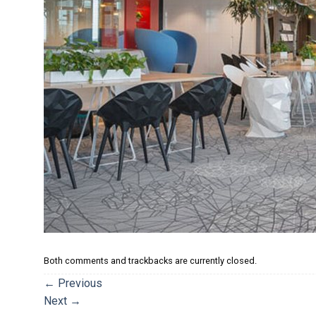
Both comments and trackbacks are currently closed.
←
Previous
Next
→