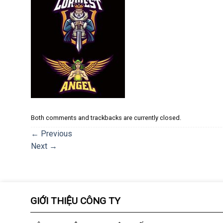
Both comments and trackbacks are currently closed.
←
Previous
Next
→
GIỚI THIỆU CÔNG TY