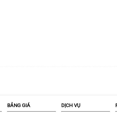
BẢNG GIÁ
DỊCH VỤ