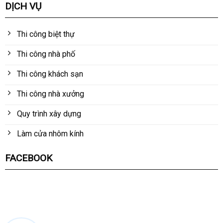
DỊCH VỤ
Thi công biệt thự
Thi công nhà phố
Thi công khách sạn
Thi công nhà xưởng
Quy trình xây dựng
Làm cửa nhôm kính
FACEBOOK