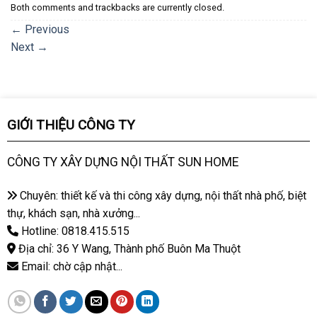
Both comments and trackbacks are currently closed.
←
Previous
Next
→
GIỚI THIỆU CÔNG TY
CÔNG TY XÂY DỰNG NỘI THẤT SUN HOME
Chuyên: thiết kế và thi công xây dựng, nội thất nhà phố, biệt
thự, khách sạn, nhà xưởng...
Hotline: 0818.415.515
Địa chỉ: 36 Y Wang, Thành phố Buôn Ma Thuột
Email: chờ cập nhật...