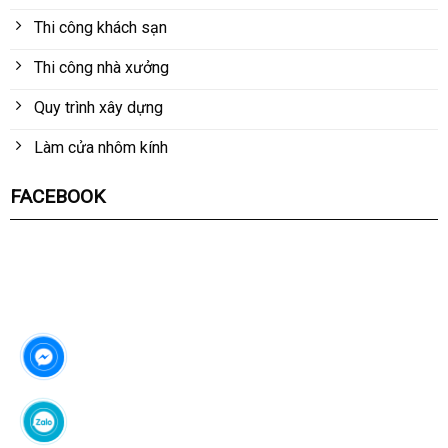
Thi công khách sạn
Thi công nhà xưởng
Quy trình xây dựng
Làm cửa nhôm kính
FACEBOOK