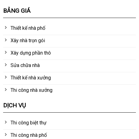
BẢNG GIÁ
Thiết kế nhà phố
Xây nhà trọn gói
Xây dựng phần thô
Sửa chữa nhà
Thiết kế nhà xưởng
Thi công nhà xưởng
DỊCH VỤ
Thi công biệt thự
Thi công nhà phố