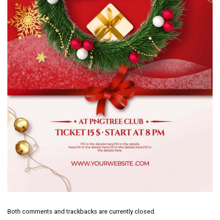
Both comments and trackbacks are currently closed.