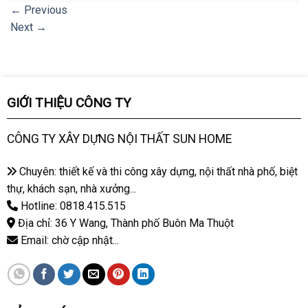
←
Previous
Next
→
GIỚI THIỆU CÔNG TY
CÔNG TY XÂY DỰNG NỘI THẤT SUN HOME
Chuyên: thiết kế và thi công xây dựng, nội thất nhà phố, biệt
thự, khách sạn, nhà xưởng...
Hotline: 0818.415.515
Địa chỉ: 36 Y Wang, Thành phố Buôn Ma Thuột
Email: chờ cập nhật...