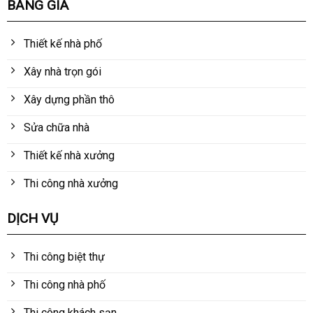
BẢNG GIÁ
Thiết kế nhà phố
Xây nhà trọn gói
Xây dựng phần thô
Sửa chữa nhà
Thiết kế nhà xưởng
Thi công nhà xưởng
DỊCH VỤ
Thi công biệt thự
Thi công nhà phố
Thi công khách sạn