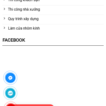
Thi công nhà xưởng
Quy trình xây dựng
Làm cửa nhôm kính
FACEBOOK