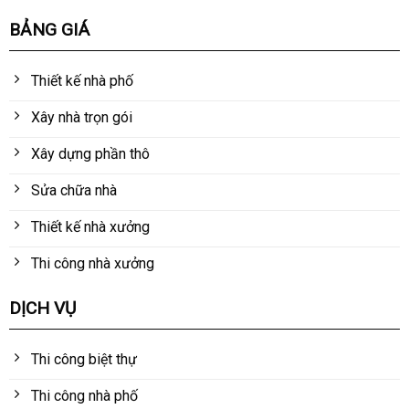
BẢNG GIÁ
Thiết kế nhà phố
Xây nhà trọn gói
Xây dựng phần thô
Sửa chữa nhà
Thiết kế nhà xưởng
Thi công nhà xưởng
DỊCH VỤ
Thi công biệt thự
Thi công nhà phố