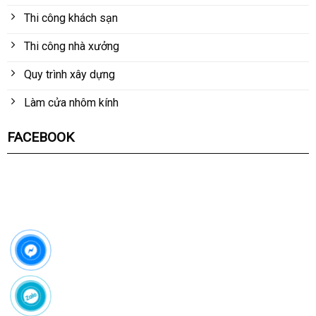
Thi công khách sạn
Thi công nhà xưởng
Quy trình xây dựng
Làm cửa nhôm kính
FACEBOOK