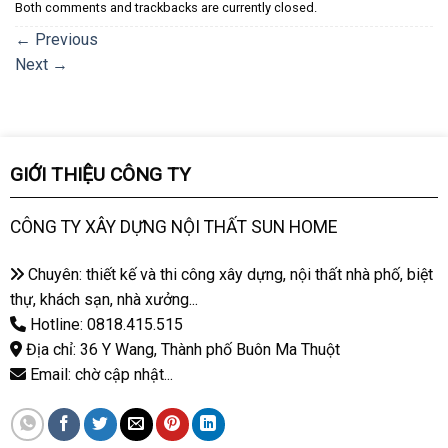
Both comments and trackbacks are currently closed.
←
Previous
Next
→
GIỚI THIỆU CÔNG TY
CÔNG TY XÂY DỰNG NỘI THẤT SUN HOME
Chuyên: thiết kế và thi công xây dựng, nội thất nhà phố, biệt
thự, khách sạn, nhà xưởng...
Hotline: 0818.415.515
Địa chỉ: 36 Y Wang, Thành phố Buôn Ma Thuột
Email: chờ cập nhật...