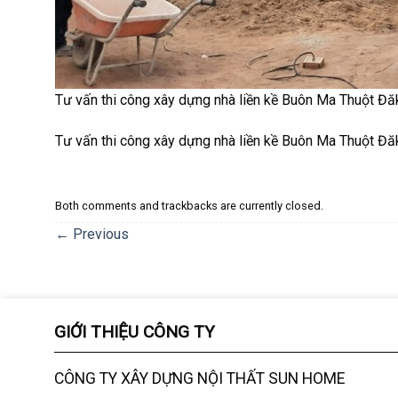
Tư vấn thi công xây dựng nhà liền kề Buôn Ma Thuột Đă
Tư vấn thi công xây dựng nhà liền kề Buôn Ma Thuột Đă
Both comments and trackbacks are currently closed.
←
Previous
GIỚI THIỆU CÔNG TY
CÔNG TY XÂY DỰNG NỘI THẤT SUN HOME