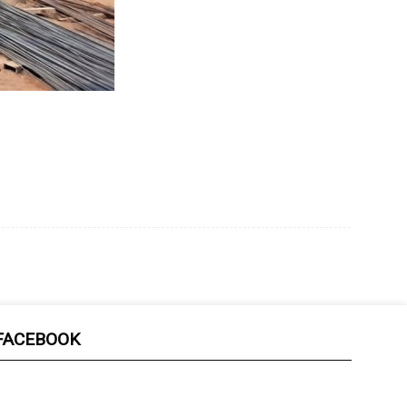
FACEBOOK