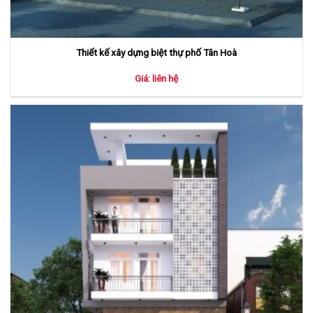
Thiết kế xây dựng biệt thự phố Tân Hoà
Giá: liên hệ