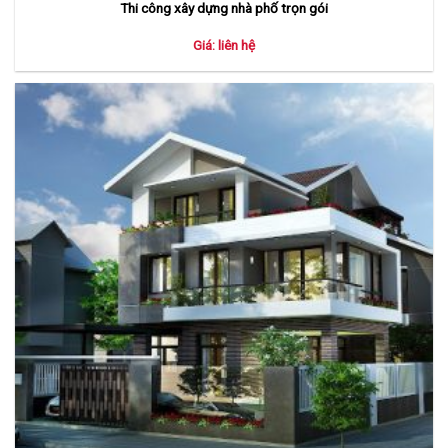
Thi công xây dựng nhà phố trọn gói
Giá: liên hệ