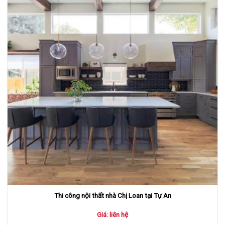
Thi công nội thất nhà Chị Loan tại Tự An
Giá: liên hệ