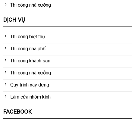
Thi công nhà xưởng
DỊCH VỤ
Thi công biệt thự
Thi công nhà phố
Thi công khách sạn
Thi công nhà xưởng
Quy trình xây dựng
Làm cửa nhôm kính
FACEBOOK