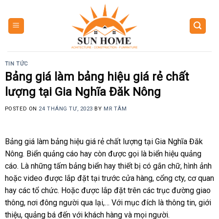
Skip
to
content
TIN TỨC
Bảng giá làm bảng hiệu giá rẻ chất
lượng tại Gia Nghĩa Đăk Nông
POSTED ON
24 THÁNG TƯ, 2023
BY
MR TÂM
Bảng giá làm bảng hiệu giá rẻ chất lượng tại Gia Nghĩa Đăk
Nông. Biển quảng cáo hay còn được gọi là biển hiệu quảng
cáo. Là những tấm bảng biển hay thiết bị có gắn chữ, hình ảnh
hoặc video được lắp đặt tại trước cửa hàng, cổng cty, cơ quan
hay các tổ chức. Hoặc được lắp đặt trên các trục đường giao
thông, nơi đông người qua lại,… Với mục đích là thông tin, giới
thiệu, quảng bá đến với khách hàng và mọi người.