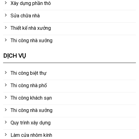
Xây dựng phần thô
Sửa chữa nhà
Thiết kế nhà xưởng
Thi công nhà xưởng
DỊCH VỤ
Thi công biệt thự
Thi công nhà phố
Thi công khách sạn
Thi công nhà xưởng
Quy trình xây dựng
Làm cửa nhôm kính