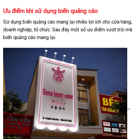
Ưu điểm khi sử dụng biển quảng cáo
Sử dụng biển quảng cáo mang lại nhiều lợi ích cho cửa hàng,
doanh nghiệp, tổ chức. Sau đây một số ưu điểm vượt trội mà
biển quảng cáo mang lại
–