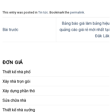
This entry was posted in
Tin tức
. Bookmark the
permalink
.
Bảng báo giá làm bảng hiệu
Bài trước
quảng cáo giá rẻ mới nhất tại
Đăk Lăk
ĐƠN GIÁ
Thiết kế nhà phố
Xây nhà trọn gói
Xây dựng phần thô
Sửa chữa nhà
Thiết kế nhà xưởng