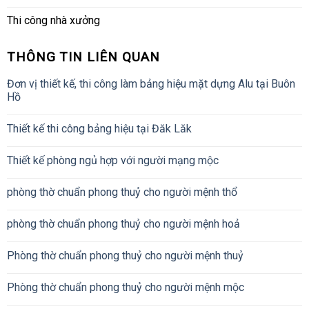
Thi công nhà xưởng
THÔNG TIN LIÊN QUAN
Đơn vị thiết kế, thi công làm bảng hiệu mặt dựng Alu tại Buôn
Hồ
Thiết kế thi công bảng hiệu tại Đăk Lăk
Thiết kế phòng ngủ hợp với người mạng mộc
phòng thờ chuẩn phong thuỷ cho người mệnh thổ
phòng thờ chuẩn phong thuỷ cho người mệnh hoả
Phòng thờ chuẩn phong thuỷ cho người mệnh thuỷ
Phòng thờ chuẩn phong thuỷ cho người mệnh mộc