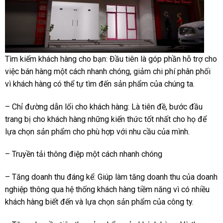
Tìm kiếm khách hàng cho bạn: Đầu tiên là góp phần hỗ trợ cho
việc bán hàng một cách nhanh chóng, giảm chi phí phân phối
vì khách hàng có thể tự tìm đến sản phẩm của chúng ta.
– Chỉ đường dẫn lối cho khách hàng: Là tiên đề, bước đầu
trang bị cho khách hàng những kiến thức tốt nhất cho họ để
lựa chọn sản phẩm cho phù hợp với nhu cầu của mình.
– Truyền tải thông điệp một cách nhanh chóng
– Tăng doanh thu đáng kể: Giúp làm tăng doanh thu của doanh
nghiệp thông qua hệ thống khách hàng tiềm năng vì có nhiều
khách hàng biết đến và lựa chọn sản phẩm của công ty.