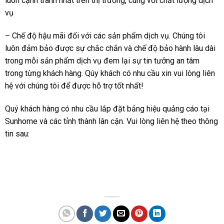
luôn cạnh tranh nhất trên thị trường, cùng với chất lượng dịch
vụ
– Chế độ hậu mãi đối với các sản phẩm dịch vụ. Chúng tôi
luôn đảm bảo được sự chắc chắn và chế độ bảo hành lâu dài
trong mỗi sản phẩm dịch vụ đem lại sự tin tưởng an tâm
trong từng khách hàng. Qúy khách có nhu cầu xin vui lòng liên
hệ với chúng tôi để được hỗ trợ tốt nhất!
Quý khách hàng có nhu cầu lắp đặt bảng hiệu quảng cáo tại
Sunhome và các tỉnh thành lân cận. Vui lòng liên hệ theo thông
tin sau: