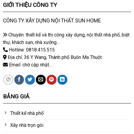
GIỚI THIỆU CÔNG TY
CÔNG TY XÂY DỰNG NỘI THẤT SUN HOME
Chuyên: thiết kế và thi công xây dựng, nội thất nhà phố, biệt
thự, khách sạn, nhà xưởng...
Hotline: 0818.415.515
Địa chỉ: 36 Y Wang, Thành phố Buôn Ma Thuột
Email: chờ cập nhật...
BẢNG GIÁ
Thiết kế nhà phố
Xây nhà trọn gói