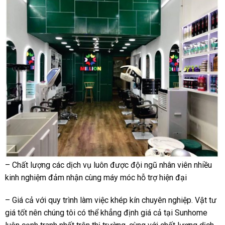
– Chất lượng các dịch vụ luôn được đội ngũ nhân viên nhiều
kinh nghiệm đảm nhận cùng máy móc hỗ trợ hiện đại
– Giá cả với quy trình làm việc khép kín chuyên nghiệp. Vật tư
giá tốt nên chúng tôi có thể khẳng định giá cả tại Sunhome