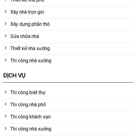
Xây nhà trọn gói
Xây dựng phần thô
Sửa chữa nhà
Thiết kế nhà xưởng
Thi công nhà xưởng
DỊCH VỤ
Thi công biệt thự
Thi công nhà phố
Thi công khách sạn
Thi công nhà xưởng