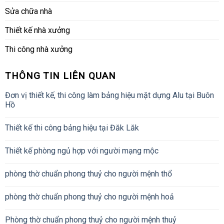
Sửa chữa nhà
Thiết kế nhà xưởng
Thi công nhà xưởng
THÔNG TIN LIÊN QUAN
Đơn vị thiết kế, thi công làm bảng hiệu mặt dựng Alu tại Buôn
Hồ
Thiết kế thi công bảng hiệu tại Đăk Lăk
Thiết kế phòng ngủ hợp với người mạng mộc
phòng thờ chuẩn phong thuỷ cho người mệnh thổ
phòng thờ chuẩn phong thuỷ cho người mệnh hoả
Phòng thờ chuẩn phong thuỷ cho người mệnh thuỷ