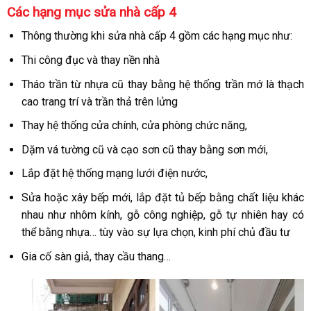
Các hạng mục sửa nhà cấp 4
Thông thường khi sửa nhà cấp 4 gồm các hạng mục như:
Thi công đục và thay nền nhà
Tháo trần từ nhựa cũ thay bằng hệ thống trần mớ là thạch
cao trang trí và trần thả trên lửng
Thay hệ thống cửa chính, cửa phòng chức năng,
Dặm vá tường cũ và cạo sơn cũ thay bằng sơn mới,
Lắp đặt hệ thống mạng lưới điện nước,
Sửa hoặc xây bếp mới, lắp đặt tủ bếp bằng chất liệu khác
nhau như nhôm kính, gỗ công nghiệp, gỗ tự nhiên hay có
thể bằng nhựa… tùy vào sự lựa chọn, kinh phí chủ đầu tư
Gia cố sàn giả, thay cầu thang…