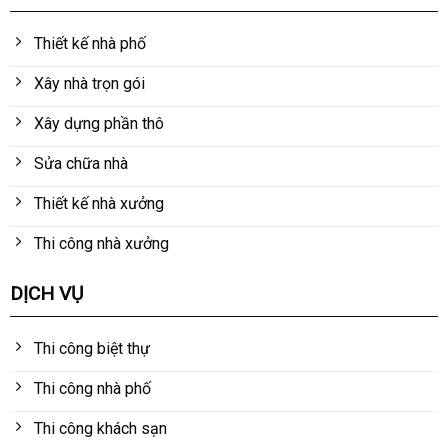
Thiết kế nhà phố
Xây nhà trọn gói
Xây dựng phần thô
Sửa chữa nhà
Thiết kế nhà xưởng
Thi công nhà xưởng
DỊCH VỤ
Thi công biệt thự
Thi công nhà phố
Thi công khách sạn