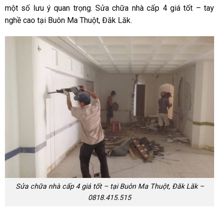
một số lưu ý quan trọng. Sửa chữa nhà cấp 4 giá tốt – tay
nghề cao tại Buôn Ma Thuột, Đăk Lăk.
Sửa chữa nhà cấp 4 giá tốt – tại Buôn Ma Thuột, Đăk Lăk –
0818.415.515