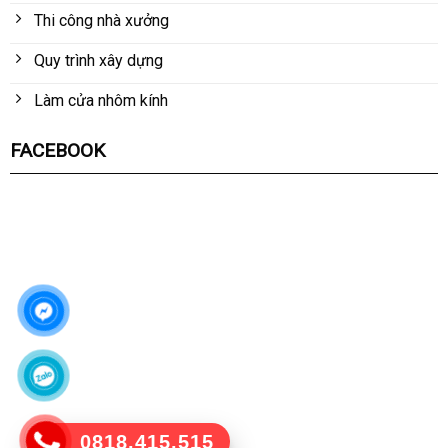
Thi công nhà xưởng
Quy trình xây dựng
Làm cửa nhôm kính
FACEBOOK
0818.415.515