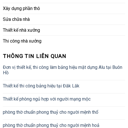
Xây dựng phần thô
Sửa chữa nhà
Thiết kế nhà xưởng
Thi công nhà xưởng
THÔNG TIN LIÊN QUAN
Đơn vị thiết kế, thi công làm bảng hiệu mặt dựng Alu tại Buôn
Hồ
Thiết kế thi công bảng hiệu tại Đăk Lăk
Thiết kế phòng ngủ hợp với người mạng mộc
phòng thờ chuẩn phong thuỷ cho người mệnh thổ
phòng thờ chuẩn phong thuỷ cho người mệnh hoả