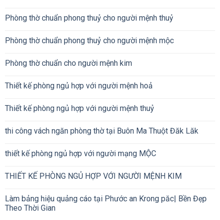
Phòng thờ chuẩn phong thuỷ cho người mệnh thuỷ
Phòng thờ chuẩn phong thuỷ cho người mệnh mộc
Phòng thờ chuẩn cho người mệnh kim
Thiết kế phòng ngủ hợp với người mệnh hoả
Thiết kế phòng ngủ hợp với người mệnh thuỷ
thi công vách ngăn phòng thờ tại Buôn Ma Thuột Đăk Lăk
thiết kế phòng ngủ hợp với người mạng MỘC
THIẾT KẾ PHÒNG NGỦ HỢP VỚI NGƯỜI MỆNH KIM
Làm bảng hiệu quảng cáo tại Phước an Krong păc| Bền Đẹp
Theo Thời Gian