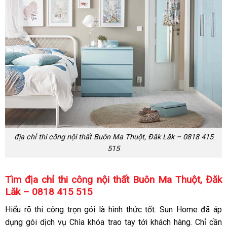
địa chỉ thi công nội thất Buôn Ma Thuột, Đăk Lăk – 0818 415
515
Tìm địa chỉ thi công nội thất Buôn Ma Thuột, Đăk
Lăk – 0818 415 515
Hiểu rõ thi công trọn gói là hình thức tốt. Sun Home đã áp
dụng gói dịch vụ Chìa khóa trao tay tới khách hàng. Chỉ cần