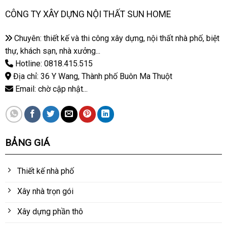
CÔNG TY XÂY DỰNG NỘI THẤT SUN HOME
Chuyên: thiết kế và thi công xây dựng, nội thất nhà phố, biệt
thự, khách sạn, nhà xưởng...
Hotline: 0818.415.515
Địa chỉ: 36 Y Wang, Thành phố Buôn Ma Thuột
Email: chờ cập nhật...
BẢNG GIÁ
Thiết kế nhà phố
Xây nhà trọn gói
Xây dựng phần thô