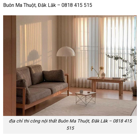
Buôn Ma Thuột, Đăk Lăk – 0818 415 515
địa chỉ thi công nội thất Buôn Ma Thuột, Đăk Lăk – 0818 415
515