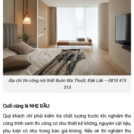
địa chỉ thi công nội thất Buôn Ma Thuột, Đăk Lăk – 0818 415
515
Cuối cùng là NHẸ ĐẦU:
Quý khách chỉ phải kiểm tra chất lượng trước khi nghiệm thu
công trình xem thi công có như thiết kế không, nguyên vật liệu,
phụ kiện có như trong báo giá không. Nếu ok thì nghiệm thu