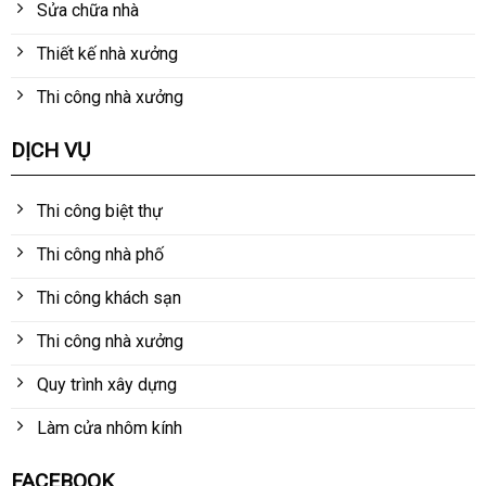
Sửa chữa nhà
Thiết kế nhà xưởng
Thi công nhà xưởng
DỊCH VỤ
Thi công biệt thự
Thi công nhà phố
Thi công khách sạn
Thi công nhà xưởng
Quy trình xây dựng
Làm cửa nhôm kính
FACEBOOK