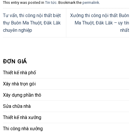
This entry was posted in
Tin tức
. Bookmark the
permalink
.
Tư vấn, thi công nội thất biệt
Xưởng thi công nội thất Buôn
thự Buôn Ma Thuột, Đăk Lăk
Ma Thuột, Đăk Lăk – uy tín
chuyên nghiệp
nhất
ĐƠN GIÁ
Thiết kế nhà phố
Xây nhà trọn gói
Xây dựng phần thô
Sửa chữa nhà
Thiết kế nhà xưởng
Thi công nhà xưởng