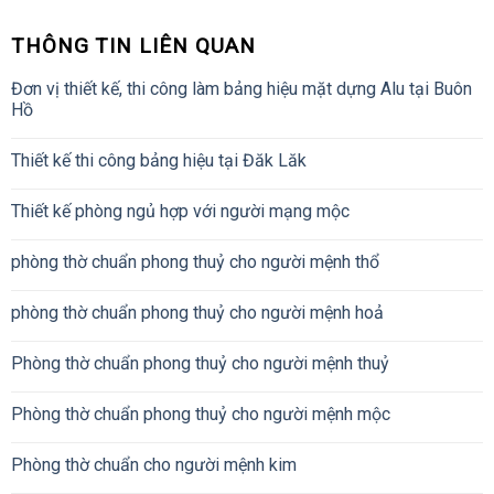
THÔNG TIN LIÊN QUAN
Đơn vị thiết kế, thi công làm bảng hiệu mặt dựng Alu tại Buôn
Hồ
Thiết kế thi công bảng hiệu tại Đăk Lăk
Thiết kế phòng ngủ hợp với người mạng mộc
phòng thờ chuẩn phong thuỷ cho người mệnh thổ
phòng thờ chuẩn phong thuỷ cho người mệnh hoả
Phòng thờ chuẩn phong thuỷ cho người mệnh thuỷ
Phòng thờ chuẩn phong thuỷ cho người mệnh mộc
Phòng thờ chuẩn cho người mệnh kim