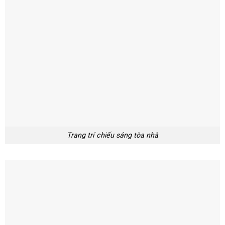
Trang trí chiếu sáng tòa nhà