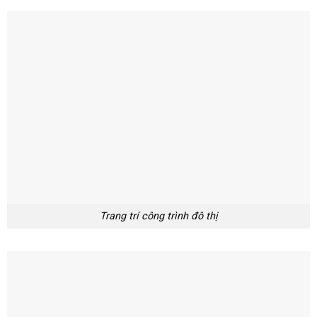
Trang trí công trình đô thị