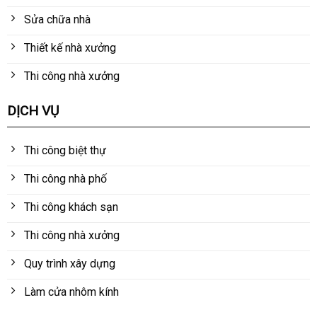
Sửa chữa nhà
Thiết kế nhà xưởng
Thi công nhà xưởng
DỊCH VỤ
Thi công biệt thự
Thi công nhà phố
Thi công khách sạn
Thi công nhà xưởng
Quy trình xây dựng
Làm cửa nhôm kính