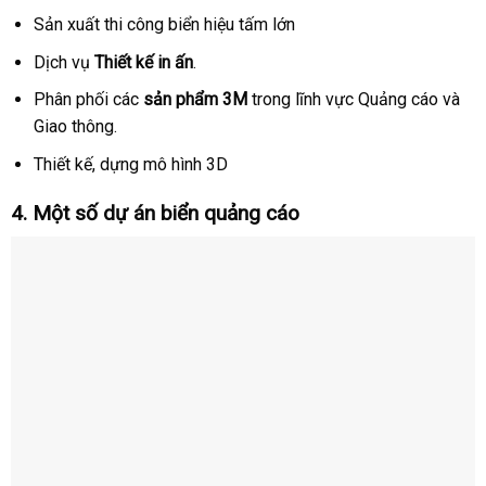
Sản xuất thi công biển hiệu tấm lớn
Dịch vụ
Thiết kế in ấn
.
Phân phối các
sản phẩm 3M
trong lĩnh vực Quảng cáo và
Giao thông.
Thiết kế, dựng mô hình 3D
4. Một số dự án biển quảng cáo