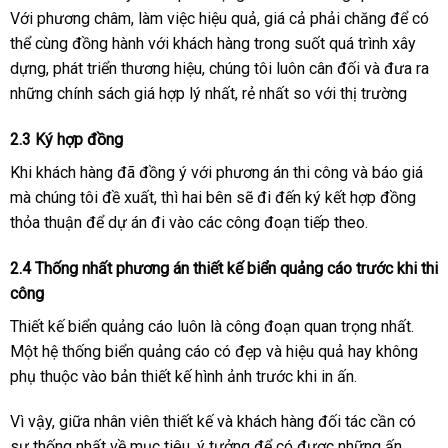
Với phương châm, làm việc hiệu quả, giá cả phải chăng để có
thể cùng đồng hành với khách hàng trong suốt quá trình xây
dựng, phát triển thương hiệu, chúng tôi luôn cân đối và đưa ra
những chính sách giá hợp lý nhất, rẻ nhất so với thị trường
2.3 Ký hợp đồng
Khi khách hàng đã đồng ý với phương án thi công và báo giá
mà chúng tôi đề xuất, thì hai bên sẽ đi đến ký kết hợp đồng
thỏa thuận để dự án đi vào các công đoạn tiếp theo.
2.4 Thống nhất phương án thiết kế biển quảng cáo trước khi thi
công
Thiết kế biển quảng cáo luôn là công đoạn quan trọng nhất.
Một hệ thống biển quảng cáo có đẹp và hiệu quả hay không
phụ thuộc vào bản thiết kế hình ảnh trước khi in ấn.
Vì vậy, giữa nhân viên thiết kế và khách hàng đối tác cần có
sự thống nhất về mục tiêu, ý tưởng để có được những ấn