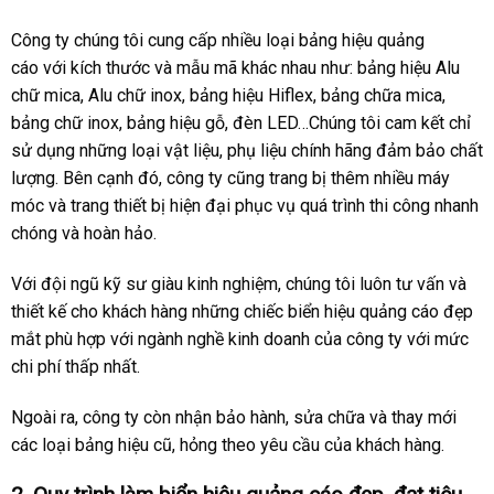
Công ty chúng tôi cung cấp nhiều loại bảng hiệu quảng
cáo với kích thước và mẫu mã khác nhau như: bảng hiệu Alu
chữ mica, Alu chữ inox, bảng hiệu Hiflex, bảng chữa mica,
bảng chữ inox, bảng hiệu gỗ, đèn LED…Chúng tôi cam kết chỉ
sử dụng những loại vật liệu, phụ liệu chính hãng đảm bảo chất
lượng. Bên cạnh đó, công ty cũng trang bị thêm nhiều máy
móc và trang thiết bị hiện đại phục vụ quá trình thi công nhanh
chóng và hoàn hảo.
Với đội ngũ kỹ sư giàu kinh nghiệm, chúng tôi luôn tư vấn và
thiết kế cho khách hàng những chiếc biển hiệu quảng cáo đẹp
mắt phù hợp với ngành nghề kinh doanh của công ty với mức
chi phí thấp nhất.
Ngoài ra, công ty còn nhận bảo hành, sửa chữa và thay mới
các loại bảng hiệu cũ, hỏng theo yêu cầu của khách hàng.