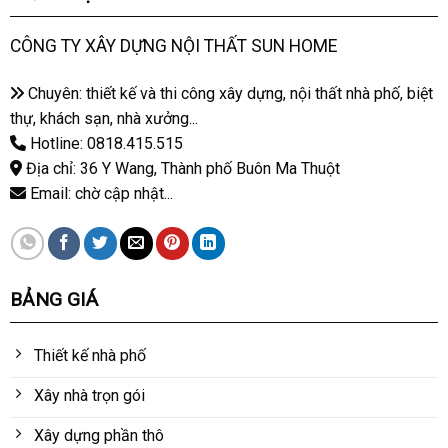
CÔNG TY XÂY DỰNG NỘI THẤT SUN HOME
Chuyên: thiết kế và thi công xây dựng, nội thất nhà phố, biệt
thự, khách sạn, nhà xưởng...
Hotline: 0818.415.515
Địa chỉ: 36 Y Wang, Thành phố Buôn Ma Thuột
Email: chờ cập nhật...
BẢNG GIÁ
Thiết kế nhà phố
Xây nhà trọn gói
Xây dựng phần thô