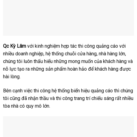
Qc Kỳ Lâm
với kinh nghiệm hợp tác thi công quảng cáo với
nhiều doanh nghiệp, hệ thống chuỗi cửa hàng, nhà hàng lớn,
chúng tôi luôn thấu hiểu những mong muốn của khách hàng và
nỗ lực tạo ra những sản phẩm hoàn hảo để khách hàng được
hài lòng.
Bên cạnh việc thi công hệ thống biển hiệu quảng cáo thì chúng
tôi cũng đã nhận thầu và thi công trang trí chiếu sáng rất nhiều
tòa nhà có quy mô lớn.