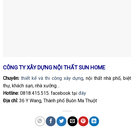
CÔNG TY XÂY DỰNG NỘI THẤT SUN HOME
Chuyên:
thiết kế và thi công xây dựng
, nội thất nhà phố, biệt
thự, khách sạn, nhà xưởng…
Hotline:
0818.415.515. facebook tại
đây
Địa chỉ:
36 Y Wang, Thành phố Buôn Ma Thuột