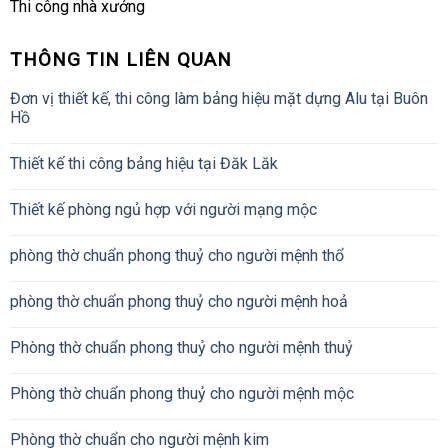
Thi công nhà xưởng
THÔNG TIN LIÊN QUAN
Đơn vị thiết kế, thi công làm bảng hiệu mặt dựng Alu tại Buôn
Hồ
Thiết kế thi công bảng hiệu tại Đăk Lăk
Thiết kế phòng ngủ hợp với người mạng mộc
phòng thờ chuẩn phong thuỷ cho người mệnh thổ
phòng thờ chuẩn phong thuỷ cho người mệnh hoả
Phòng thờ chuẩn phong thuỷ cho người mệnh thuỷ
Phòng thờ chuẩn phong thuỷ cho người mệnh mộc
Phòng thờ chuẩn cho người mệnh kim