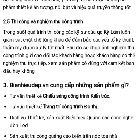
phẩm thiết kế ấn tượng, nổi bật và hiệu quả truyền thông tốt.
2.5 Thi công và nghiệm thu công trình
Trong suốt quá trình thi công các kỹ sư của
qc Kỳ Lâm
luôn
giám sát chặt chẽ từng khâu để đảm bảo các yếu tố kỹ thuật,
thẩm mỹ được xử lý tốt nhất. Sau đó sẽ chụp ảnh nghiệm thu
công trình gửi cho đối tác khách hàng hoặc khách hàng có thể
nghiệm thu trực tiếp, xem sản phẩm có đúng với cam kết ban
đầu hay không.
3. Bienhieudep.vn cung cấp những sản phẩm gì?
Tư vấn thiết kế
Chiếu sáng công trình Kiến trúc
.
Tư vấn thiết kế
Trang trí công trình Đô thị
.
Dịch vụ Thiết kế, xản xuất Biển hiệu Quảng cáo công nghệ
đèn Led.
Sản xuất thi công quảng cáo biển trên nóc tòa nhà